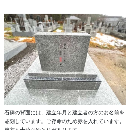
石碑の背面には、建立年月と建立者の方のお名前を
彫刻しています。ご存命のため赤を入れています。
後方も十分なゆとりがあります。