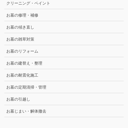
クリーニング・ペイント
お墓の修理・補修
お墓の傾き直し
お墓の雑草対策
お墓のリフォーム
お墓の建替え・整理
お墓の耐震化施工
お墓の定期清掃・管理
お墓の引越し
お墓じまい・解体撤去