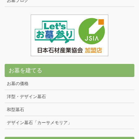
お墓ブログ
お墓を建てる
お墓の価格
洋型・デザイン墓石
和型墓石
デザイン墓石「カーサメモリア」