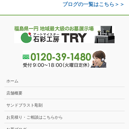
ブログの一覧はこちら＞＞
ホーム
店舗概要
サンドブラスト彫刻
お見積り・ご相談はこちらから