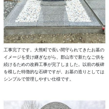
工事完了です。大熊町で長い間守られてきたお墓の
イメージを受け継ぎながら、郡山市で新たなご供を
続けるための改葬工事が完了しました。以前の板碑
を模した特徴的な石碑ですが、お墓の造りとしては
シンプルで管理しやすい仕様です。