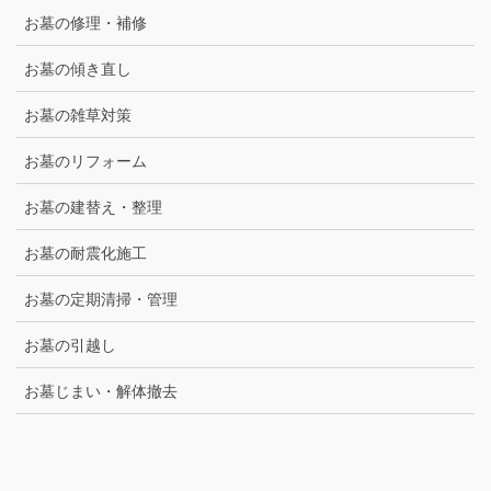
お墓の修理・補修
お墓の傾き直し
お墓の雑草対策
お墓のリフォーム
お墓の建替え・整理
お墓の耐震化施工
お墓の定期清掃・管理
お墓の引越し
お墓じまい・解体撤去