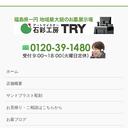
ホーム
店舗概要
サンドブラスト彫刻
お見積り・ご相談はこちらから
お墓ブログ