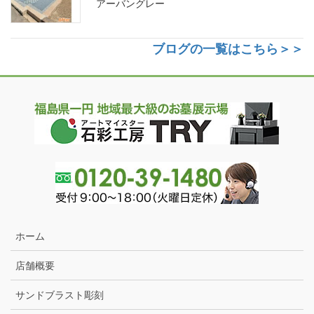
アーバングレー
ブログの一覧はこちら＞＞
ホーム
店舗概要
サンドブラスト彫刻