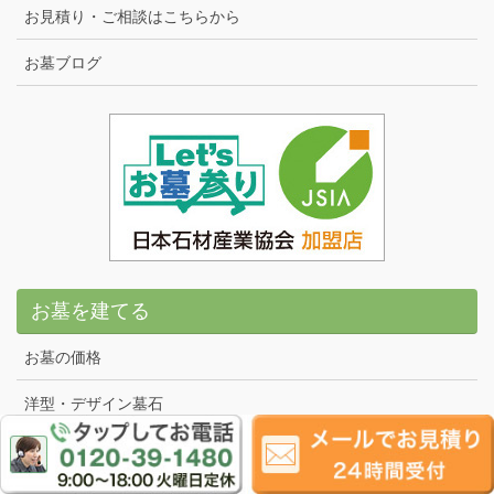
お見積り・ご相談はこちらから
お墓ブログ
お墓を建てる
お墓の価格
洋型・デザイン墓石
和型墓石